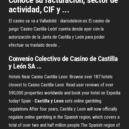
actividad, CIF y ...
El casino se va a Valladolid - diariodeleon.es El casino de
juego ‘Casino Castilla-León’ cuenta desde ayer con la
autorización de la Junta de Castilla y León para poder
efectuar su traslado desde ...
Convenio Colectivo de Casino de Castilla
y León SA ...
Hotels Near Casino Castilla-Leon: Browse over 187 hotels
closest to Casino Castilla-Leon. Read user reviews of over
590,000 properties worldwide and book your hotel on Expedia
today! Spain -
Castilla
y
Leon
sets online gambling
regulations After four years, Castilla y Leon will now officially
regulate online gambling in the Spanish region, which covers a
total of over two and half million people.The Spanish region of