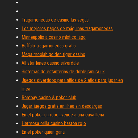
Tragamonedas de casino las vegas
Los mejores pagos de máquinas tragamonedas
Minneapolis a casino místico lago
Buffalo tragamonedas gratis
Mega moolah golden tiger casino
All star lanes casino silverdale
Sistemas de estanterías de doble ranura uk
Juegos divertidos para niños de 2 años para jugar en
línea
Bombay casino & poker club
Jugar juegos gratis en línea sin descargas
En el póker un rubor vence a una casa llena
Hermosa orilla casino bastón rojo
En el poker quien gana