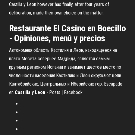
Castilla y Leon however has finally, after four years of
deliberation, made their own choice on the matter.
Restaurante El Casino en Boecillo
- Opiniones, menú y precios
Автономная область Кастилия и Леон, находящееся на
плато Месета севернее Мадрида, является самым
крупным регионом Испании и занимает шестое место по
численности населения.Кастилию и Леон окружают цепи
Кантабрийских, Центральных и Иберийских гор. Escapade
en
Castilla
y
Leon
- Posts | Facebook