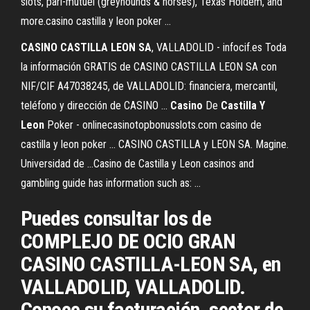
slots, pari-mutuel (greyhounds & horses), Texas Holdem, and
more.casino castilla y leon poker ...
CASINO
CASTILLA
LEON
SA
, VALLADOLID - infocif.es Toda
la información GRATIS de CASINO CASTILLA LEON SA con
NIF/CIF A47038245, de VALLADOLID: financiera, mercantil,
teléfono y dirección de CASINO ...
Casino
De
Castilla
Y
Leon
Poker - onlinecasinotopbonusslots.com casino de
castilla y leon poker ... CASINO CASTILLA y LEON SA. Magine.
Universidad de …Casino de Castilla y Leon casinos and
gambling guide has information such as: ...
Puedes consultar los de
COMPLEJO DE OCIO GRAN
CASINO CASTILLA-LEON SA, en
VALLADOLID, VALLADOLID.
Conoce su facturación, sector de