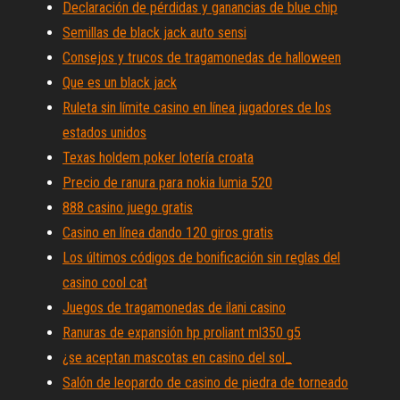
Declaración de pérdidas y ganancias de blue chip
Semillas de black jack auto sensi
Consejos y trucos de tragamonedas de halloween
Que es un black jack
Ruleta sin límite casino en línea jugadores de los
estados unidos
Texas holdem poker lotería croata
Precio de ranura para nokia lumia 520
888 casino juego gratis
Casino en línea dando 120 giros gratis
Los últimos códigos de bonificación sin reglas del
casino cool cat
Juegos de tragamonedas de ilani casino
Ranuras de expansión hp proliant ml350 g5
¿se aceptan mascotas en casino del sol_
Salón de leopardo de casino de piedra de torneado