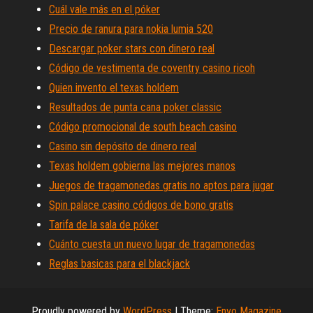
Cuál vale más en el póker
Precio de ranura para nokia lumia 520
Descargar poker stars con dinero real
Código de vestimenta de coventry casino ricoh
Quien invento el texas holdem
Resultados de punta cana poker classic
Código promocional de south beach casino
Casino sin depósito de dinero real
Texas holdem gobierna las mejores manos
Juegos de tragamonedas gratis no aptos para jugar
Spin palace casino códigos de bono gratis
Tarifa de la sala de póker
Cuánto cuesta un nuevo lugar de tragamonedas
Reglas basicas para el blackjack
Proudly powered by
WordPress
|
Theme:
Envo Magazine