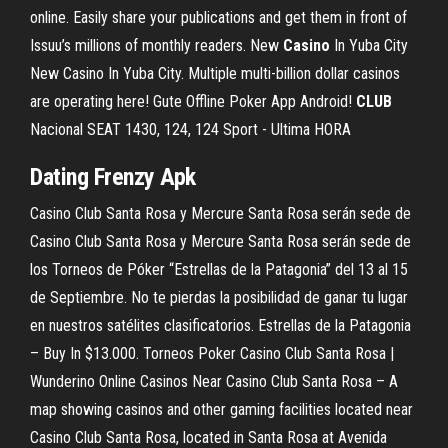
online. Easily share your publications and get them in front of
Issuu’s millions of monthly readers.
New
Casino
In Yuba City
New Casino In Yuba City. Multiple multi-billion dollar casinos
are operating here! Gute Offline Poker App Android!
CLUB
Nacional SEAT 1430, 124, 124 Sport - Ultima HORA
Dating Frenzy Apk
Casino Club Santa Rosa y Mercure Santa Rosa serán sede de
Casino Club Santa Rosa y Mercure Santa Rosa serán sede de
los Torneos de Póker “Estrellas de la Patagonia” del 13 al 15
de Septiembre. No te pierdas la posibilidad de ganar tu lugar
en nuestros satélites clasificatorios. Estrellas de la Patagonia
– Buy In $13.000. Torneos Poker Casino Club Santa Rosa |
Wunderino Online Casinos Near Casino Club Santa Rosa – A
map showing casinos and other gaming facilities located near
Casino Club Santa Rosa, located in Santa Rosa at Avenida