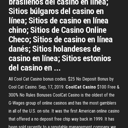
brasileños del casino en línea;
Sitios búlgaros del casino en
línea; Sitios de casino en línea
chino; Sitios de Casino Online
Checo; Sitios de casino en línea
danés; Sitios holandeses de
casino en línea; Sitios estonios
del casino en ...
All Cool Cat Casino bonus codes. $25 No Deposit Bonus by
Cool Cat Casino. Sep, 17, 2019.
CoolCat
Casino
$100 Free &
300% No Rules Bonuses CoolCat Casino is the oldest of the
G-Wages group of online casinos and has the most gamblers
in all of the U.S. on-site. It was the first American online casino
that offered a no deposit free chip way back in 1999. It has
been sold recently to a reputable management company we