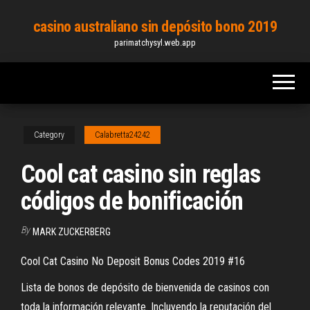
Skip
casino australiano sin depósito bono 2019
to
parimatchysyl.web.app
the
content
Category
Calabretta24242
Cool cat casino sin reglas
códigos de bonificación
By
MARK ZUCKERBERG
Cool Cat Casino No Deposit Bonus Codes 2019 #16
Lista de bonos de depósito de bienvenida de casinos con
toda la información relevante. Incluyendo la reputación del