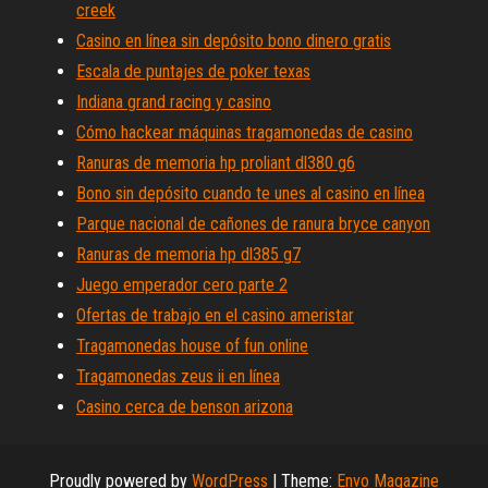
creek
Casino en línea sin depósito bono dinero gratis
Escala de puntajes de poker texas
Indiana grand racing y casino
Cómo hackear máquinas tragamonedas de casino
Ranuras de memoria hp proliant dl380 g6
Bono sin depósito cuando te unes al casino en línea
Parque nacional de cañones de ranura bryce canyon
Ranuras de memoria hp dl385 g7
Juego emperador cero parte 2
Ofertas de trabajo en el casino ameristar
Tragamonedas house of fun online
Tragamonedas zeus ii en línea
Casino cerca de benson arizona
Proudly powered by
WordPress
|
Theme:
Envo Magazine