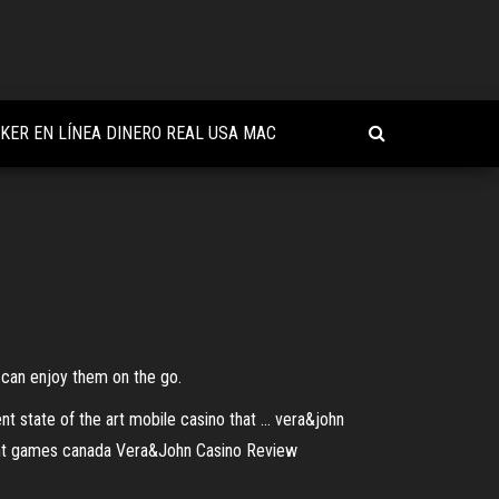
KER EN LÍNEA DINERO REAL USA MAC
u can enjoy them on the go.
t state of the art mobile casino that ... vera&john
ent games canada Vera&John Casino Review