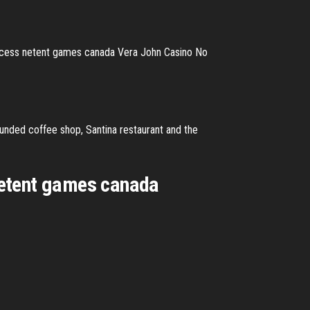
incess netent games canada Vera John Casino No
unded coffee shop, Santina restaurant and the
netent games canada