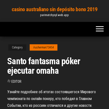
Skip
casino australiano sin depósito bono 2019
to
parimatchysyl.web.app
the
content
Category
Ausherman73454
Santo fantasma póker
ejecutar omaha
By
EDITOR
Узнайте подробнее об итогах состоявшегося Мирового
чемпионата по онлайн покеру, кто победил в Главном
Событии, кто из россиян отличился и другие новости.